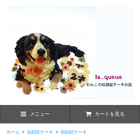
メニュー
カートを見る
ホーム
>
似顔絵ケーキ
>
似顔絵ケーキ