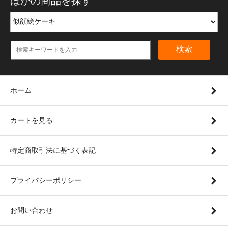
ほかの商品を探す
検索
ホーム
カートを見る
特定商取引法に基づく表記
プライバシーポリシー
お問い合わせ