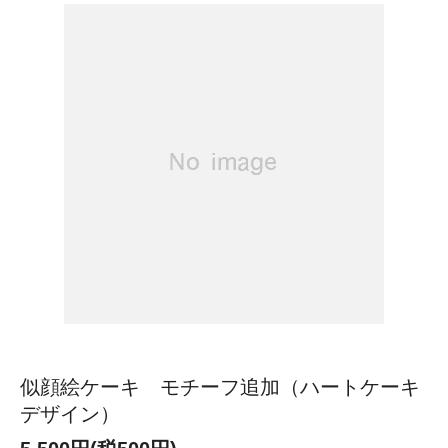
似顔絵ケーキ モチーフ追加（ハートケーキ
デザイン）