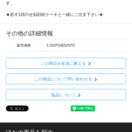
す。
★必ず1頭のせ似顔絵ケーキと一緒にご注文下さい★
その他の詳細情報
販売価格
5,500円(税500円)
この商品を友達に教える
この商品について問い合わせる
返品について