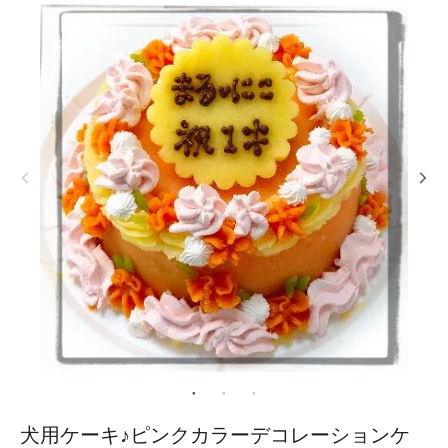
犬用ケーキ♪ピンクカラーデコレーションケ