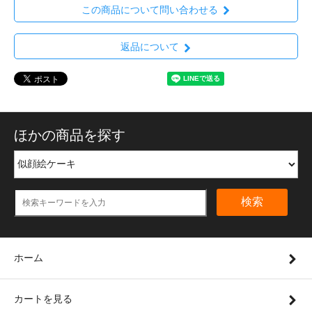
この商品について問い合わせる
返品について
ほかの商品を探す
検索
ホーム
カートを見る