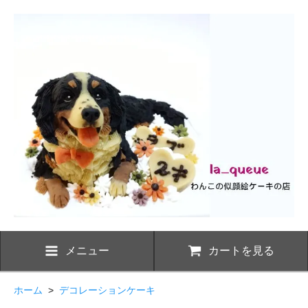
メニュー
カートを見る
ホーム
>
デコレーションケーキ