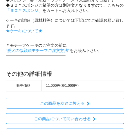
◆ＳＯＹスポンジご希望の方は別注文となりますので、こちらの
「ＳＯＹスポンジ」
をカートへお入れ下さい。
ケーキの詳細（原材料等）については下記にてご確認お願い致し
ます。
★ケーキについて★
＊モチーフケーキのご注文の前に
”愛犬の似顔絵モチーフご注文方法”
をお読み下さい。
その他の詳細情報
販売価格
11,000円(税1,000円)
この商品を友達に教える
この商品について問い合わせる