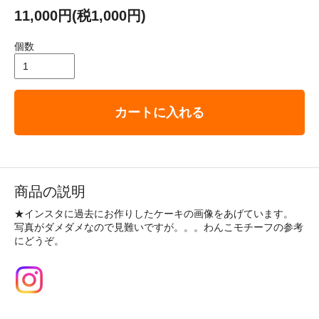
11,000円(税1,000円)
個数
カートに入れる
商品の説明
★インスタに過去にお作りしたケーキの画像をあげています。
写真がダメダメなので見難いですが。。。わんこモチーフの参考
にどうぞ。