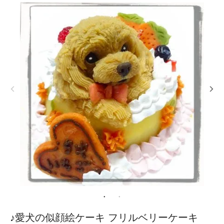
♪愛犬の似顔絵ケーキ フリルベリーケーキ