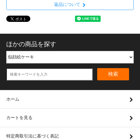
返品について
ほかの商品を探す
検索
ホーム
カートを見る
特定商取引法に基づく表記