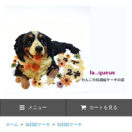
メニュー
カートを見る
ホーム
>
似顔絵ケーキ
>
似顔絵ケーキ