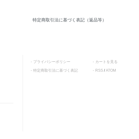
特定商取引法に基づく表記（返品等）
プライバシーポリシー
カートを見る
特定商取引法に基づく表記
RSS
/
ATOM