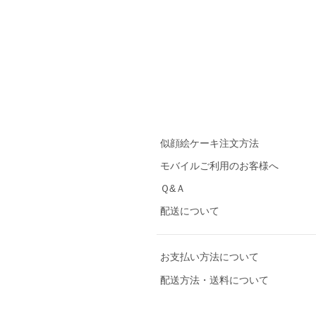
似顔絵ケーキ注文方法
モバイルご利用のお客様へ
Ｑ&Ａ
配送について
お支払い方法について
配送方法・送料について