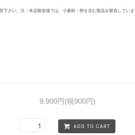
意下さい。注：本品製造場では、小麦粉・卵を含む製品を製造していま
9,900円(税900円)
ADD TO CART