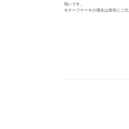
弱いです。
モチーフケーキの場合は保存にご注